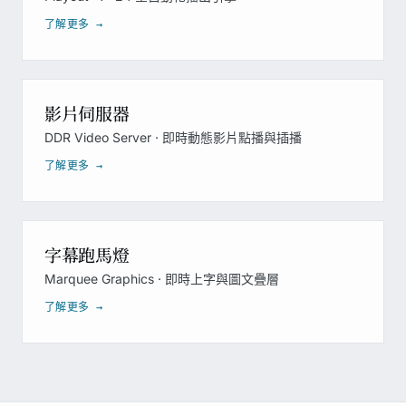
了解更多 →
影片伺服器
DDR Video Server · 即時動態影片點播與插播
了解更多 →
字幕跑馬燈
Marquee Graphics · 即時上字與圖文疊層
了解更多 →