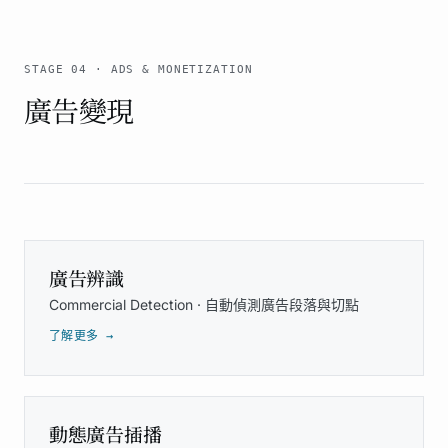
STAGE 04 · ADS & MONETIZATION
廣告變現
廣告辨識
Commercial Detection · 自動偵測廣告段落與切點
了解更多 →
動態廣告插播