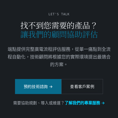
LET'S TALK
找不到您需要的產品？
讓我們的顧問協助評估
端點提供完整廣電流程評估服務，從單一痛點到全流
程自動化，技術顧問將根據您的實際環境提出最適合
的方案。
預約技術諮詢 →
查看客戶案例
需要協助規劃、導入或維運？
了解我們的專業服務
→