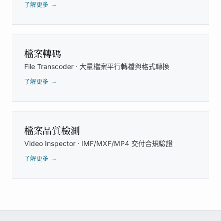
了解更多 →
檔案轉碼
File Transcoder · 大量檔案平行轉檔與格式轉換
了解更多 →
檔案品質檢測
Video Inspector · IMF/MXF/MP4 交付合規驗證
了解更多 →