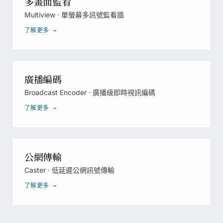
多畫面監看
Multiview · 單螢幕多訊號監看牆
了解更多 →
廣播編碼
Broadcast Encoder · 廣播級即時視訊編碼
了解更多 →
公網傳輸
Caster · 低延遲公網訊號傳輸
了解更多 →