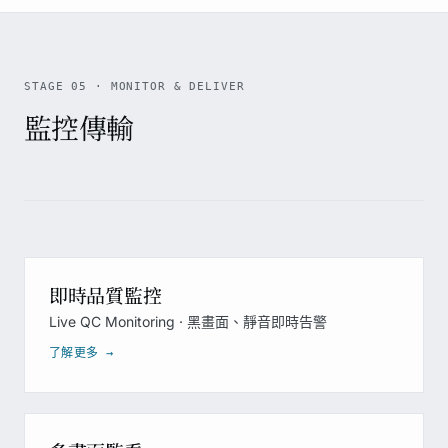
STAGE 05 · MONITOR & DELIVER
監控傳輸
即時品質監控
Live QC Monitoring · 黑畫面、靜音即時告警
了解更多 →