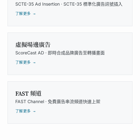
SCTE-35 Ad Insertion · SCTE-35 標準化廣告訊號插入
了解更多 →
虛擬場邊廣告
ScoreCast AD · 即時合成品牌廣告至轉播畫面
了解更多 →
FAST 頻道
FAST Channel · 免費廣告串流頻道快速上架
了解更多 →